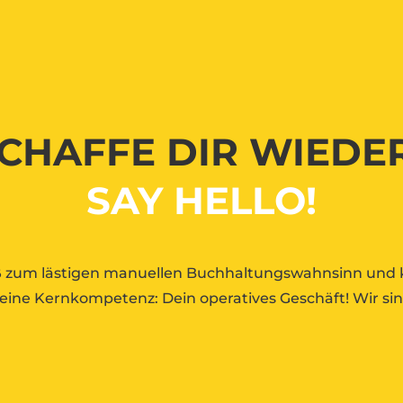
CHAFFE DIR WIEDER
SAY HELLO!
ß zum lästigen manuellen Buchhaltungswahnsinn und k
eine Kernkompetenz: Dein operatives Geschäft! Wir sin