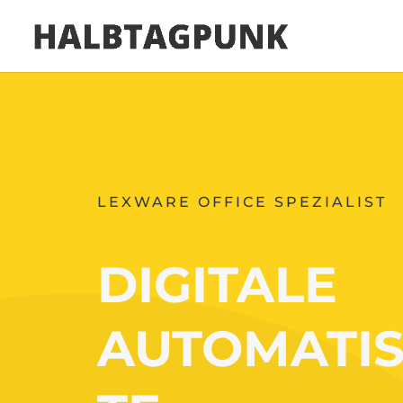
LEXWARE OFFICE SPEZIALIST
DIGITALE
AUTOMATIS