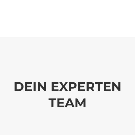
DEIN EXPERTEN
TEAM