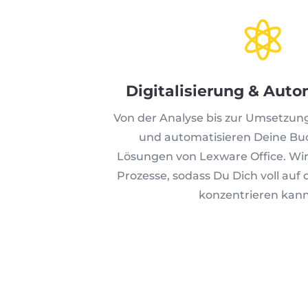

Digitalisierung & Auto
Von der Analyse bis zur Umsetzung!
und automatisieren Deine Bu
Lösungen von Lexware Office. Wir
Prozesse, sodass Du Dich voll auf
konzentrieren kann