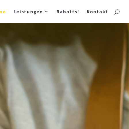
me
Leistungen
Rabatts!
Kontakt