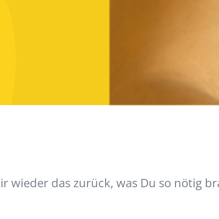
ir wieder das zurück, was Du so nötig b